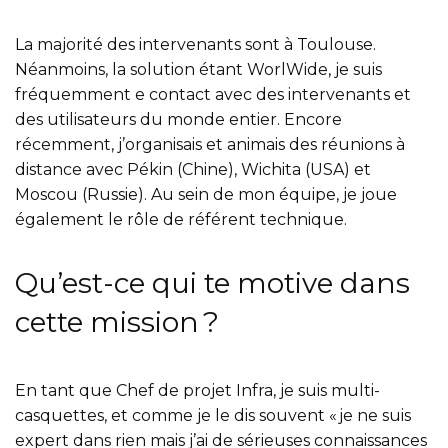
La majorité des intervenants sont à Toulouse.
Néanmoins, la solution étant WorlWide, je suis
fréquemment e contact avec des intervenants et
des utilisateurs du monde entier. Encore
récemment, j’organisais et animais des réunions à
distance avec Pékin (Chine), Wichita (USA) et
Moscou (Russie). Au sein de mon équipe, je joue
également le rôle de référent technique.
Qu’est-ce qui te motive dans
cette mission ?
En tant que Chef de projet Infra, je suis multi-
casquettes, et comme je le dis souvent « je ne suis
expert dans rien mais j’ai de sérieuses connaissances