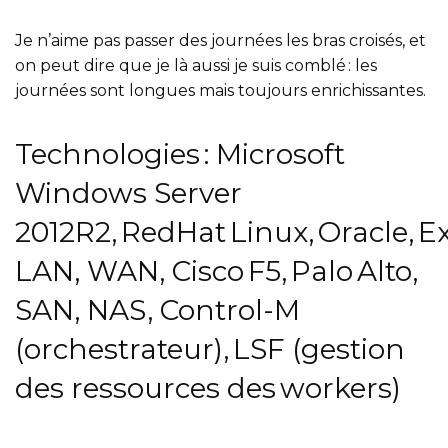
Je n’aime pas passer des journées les bras croisés, et
on peut dire que je là aussi je suis comblé : les
journées sont longues mais toujours enrichissantes.
Technologies : Microsoft
Windows Server
2012R2, RedHat Linux, Oracle, 
LAN, WAN, Cisco F5, Palo Alto,
SAN, NAS, Control-M
(orchestrateur), LSF (gestion
des ressources des workers)