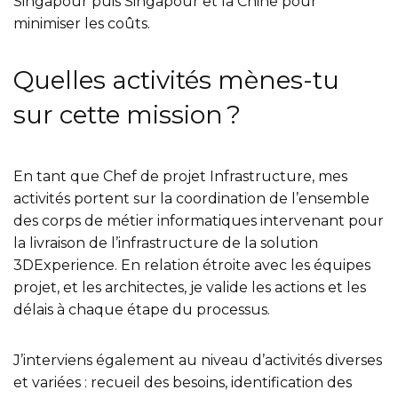
Singapour puis Singapour et la Chine pour
minimiser les coûts.
Quelles activités mènes-tu
sur cette mission ?
En tant que Chef de projet Infrastructure, mes
activités portent sur la coordination de l’ensemble
des corps de métier informatiques intervenant pour
la livraison de l’infrastructure de la solution
3DExperience. En relation étroite avec les équipes
projet, et les architectes, je valide les actions et les
délais à chaque étape du processus.
J’interviens également au niveau d’activités diverses
et variées : recueil des besoins, identification des