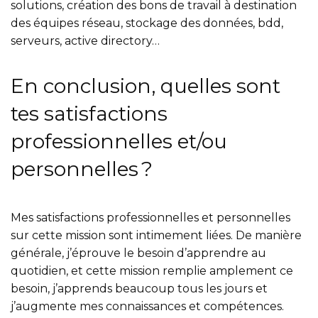
solutions, création des bons de travail à destination
des équipes réseau, stockage des données, bdd,
serveurs, active directory…
En conclusion, quelles sont
tes satisfactions
professionnelles et/ou
personnelles ?
Mes satisfactions professionnelles et personnelles
sur cette mission sont intimement liées. De manière
générale, j’éprouve le besoin d’apprendre au
quotidien, et cette mission remplie amplement ce
besoin, j’apprends beaucoup tous les jours et
j’augmente mes connaissances et compétences.