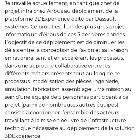
Je travaille actuellement, en tant que chef de
projet infra chez Airbus au déploiement de la
plateforme 3DExperience édité par Dassault
Systèmes. Ce projet est l’un des plus gros projet
informatique d’Airbus de ces 3 dernières années.
L’objectif de ce déploiement est de diminuer les
délais entre la conception de l‘avion et sa livraison
en rationnalisant et en accélérant les processus,
dans une approche collaborative entre les
différents métiers présents tout au long de ce
processus : modélisation des pièces, ingénierie,
simulation, fabrication, assemblage … Ma mission au
sein d’une équipe de 5 personnes participant à ce
projet (parmi de nombreuses autres équipes)
consiste à coordonner l’ensemble des acteurs
travaillant à la mise en oeuvre de l’infrastructure
technique nécessaire au déploiement de la solution
3DExperience.