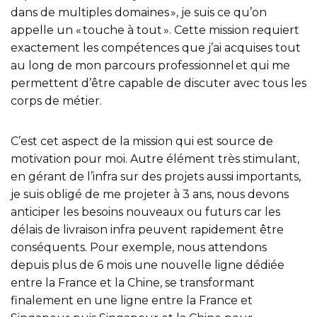
dans de multiples domaines », je suis ce qu’on
appelle un « touche à tout ». Cette mission requiert
exactement les compétences que j’ai acquises tout
au long de mon parcours professionnel et qui me
permettent d’être capable de discuter avec tous les
corps de métier.
C’est cet aspect de la mission qui est source de
motivation pour moi. Autre élément très stimulant,
en gérant de l’infra sur des projets aussi importants,
je suis obligé de me projeter à 3 ans, nous devons
anticiper les besoins nouveaux ou futurs car les
délais de livraison infra peuvent rapidement être
conséquents. Pour exemple, nous attendons
depuis plus de 6 mois une nouvelle ligne dédiée
entre la France et la Chine, se transformant
finalement en une ligne entre la France et