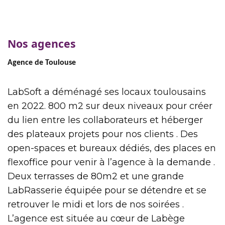
Nos agences
Agence de Toulouse
LabSoft a déménagé ses locaux toulousains
en 2022. 800 m2 sur deux niveaux pour créer
du lien entre les collaborateurs et héberger
des plateaux projets pour nos clients . Des
open-spaces et bureaux dédiés, des places en
flexoffice pour venir à l’agence à la demande .
Deux terrasses de 80m2 et une grande
LabRasserie équipée pour se détendre et se
retrouver le midi et lors de nos soirées .
L’agence est située au cœur de Labège