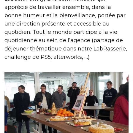
apprécie de travailler ensemble, dans la
bonne humeur et la bienveillance, portée par
une direction présente et accessible au
quotidien. Tout le monde participe à la vie
quotidienne au sein de l’agence (partage de
déjeuner thématique dans notre LabRasserie,
challenge de PS5, afterworks, …).