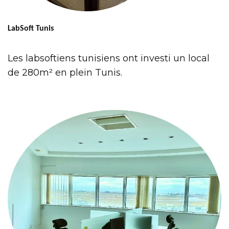
LabSoft Tunis
Les labsoftiens tunisiens ont investi un local
de 280m² en plein Tunis.