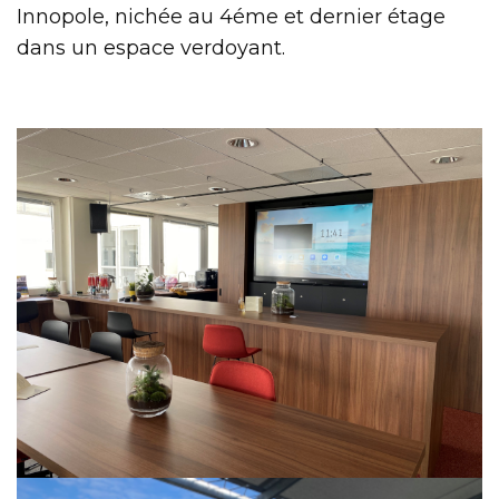
Innopole, nichée au 4éme et dernier étage
dans un espace verdoyant.