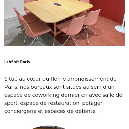
LabSoft Paris
Situé au cœur du 11éme arrondissement de
Paris, nos bureaux sont situés au sein d’un
espace de coworking dernier cri avec salle de
sport, espace de restauration, potager,
conciergerie et espaces de détente.