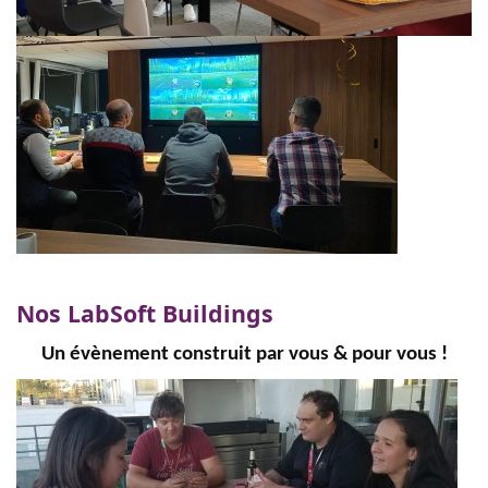
Nos LabSoft Buildings
Un évènement construit par vous & pour vous !