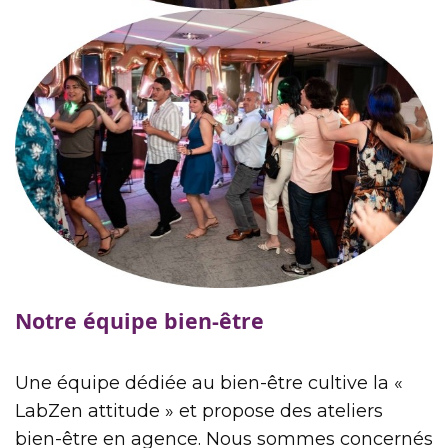
Notre équipe bien-être
Une équipe dédiée au bien-être cultive la «
LabZen attitude » et propose des ateliers
bien-être en agence. Nous sommes concernés