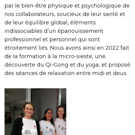
par le bien-être physique et psychologique de
nos collaborateurs, soucieux de leur santé et
de leur équilibre global, éléments
indissociables d’un épanouissement
professionnel et personnel qui sont
étroitement liés. Nous avons ainsi en 2022 fait
de la formation à la micro-sieste, une
découverte du Qi-Gong et du yoga, et proposé
des séances de relaxation entre midi et deux.