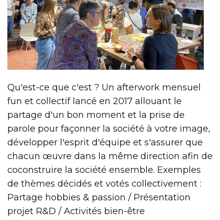
Qu'est-ce que c'est ? Un afterwork mensuel
fun et collectif lancé en 2017 allouant le
partage d'un bon moment et la prise de
parole pour façonner la société à votre image,
développer l'esprit d'équipe et s'assurer que
chacun œuvre dans la même direction afin de
coconstruire la société ensemble. Exemples
de thèmes décidés et votés collectivement :
Partage hobbies & passion / Présentation
projet R&D / Activités bien-être