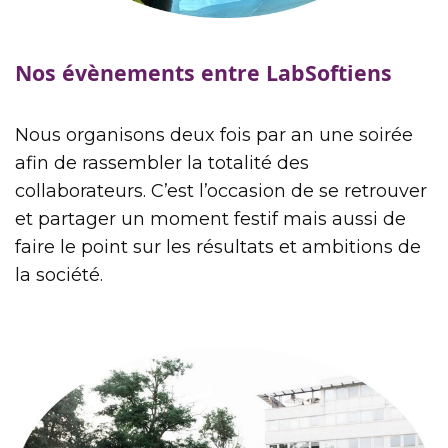
Nos évènements entre LabSoftiens
Nous organisons deux fois par an une soirée
afin de rassembler la totalité des
collaborateurs. C’est l’occasion de se retrouver
et partager un moment festif mais aussi de
faire le point sur les résultats et ambitions de
la société.