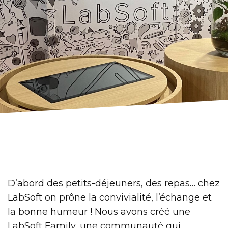
D’abord des petits-déjeuners, des repas… chez
LabSoft on prône la convivialité, l’échange et
la bonne humeur ! Nous avons créé une
LabSoft Family, une communauté qui